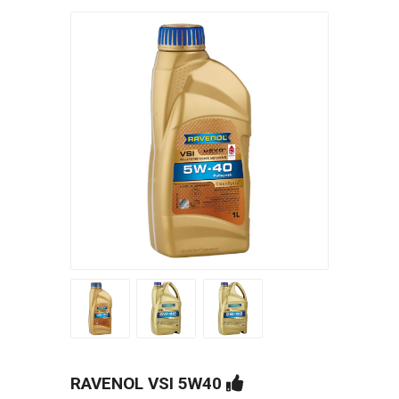
RAVENOL VSI 5W40