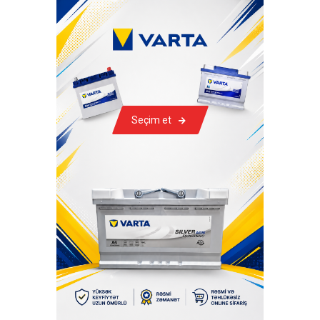
Seçim et