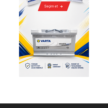
Seçim et