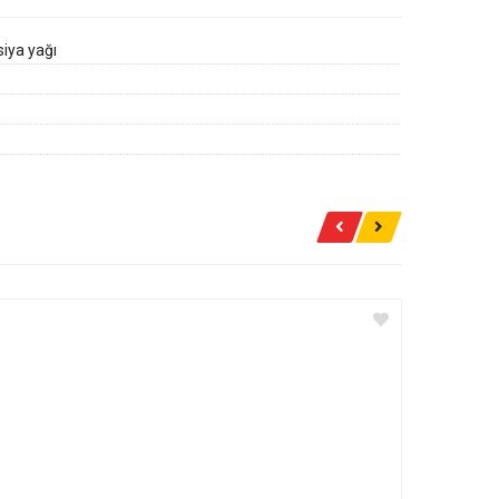
iya yağı