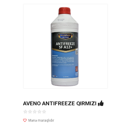
AVENO ANTIFREEZE QIRMIZI