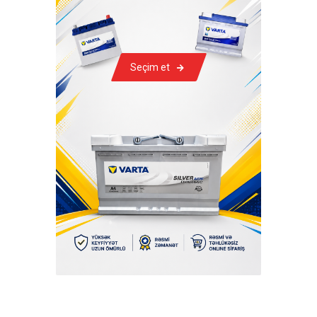
Seçim et