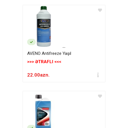
AVENO Antifreeze Yaşıl
>>> ƏTRAFLI <<<
22.00azn.